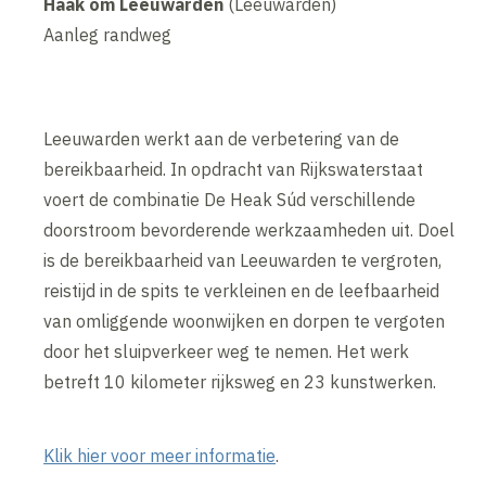
Haak om Leeuwarden
(Leeuwarden)
Aanleg randweg
Leeuwarden werkt aan de verbetering van de
bereikbaarheid. In opdracht van Rijkswaterstaat
voert de combinatie De Heak Súd verschillende
doorstroom bevorderende werkzaamheden uit. Doel
is de bereikbaarheid van Leeuwarden te vergroten,
reistijd in de spits te verkleinen en de leefbaarheid
van omliggende woonwijken en dorpen te vergoten
door het sluipverkeer weg te nemen. Het werk
betreft 10 kilometer rijksweg en 23 kunstwerken.
Klik hier voor meer informatie
.