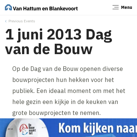
Menu
Sluiten
Previous Events
1 juni 2013 Dag
van de Bouw
Op de Dag van de Bouw openen diverse
bouwprojecten hun hekken voor het
publiek. Een ideaal moment om met het
hele gezin een kijkje in de keuken van
grote bouwprojecten te nemen.