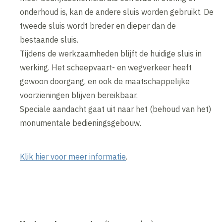
onderhoud is, kan de andere sluis worden gebruikt. De
tweede sluis wordt breder en dieper dan de
bestaande sluis.
Tijdens de werkzaamheden blijft de huidige sluis in
werking. Het scheepvaart- en wegverkeer heeft
gewoon doorgang, en ook de maatschappelijke
voorzieningen blijven bereikbaar.
Speciale aandacht gaat uit naar het (behoud van het)
monumentale bedieningsgebouw.
Klik hier voor meer informatie
.