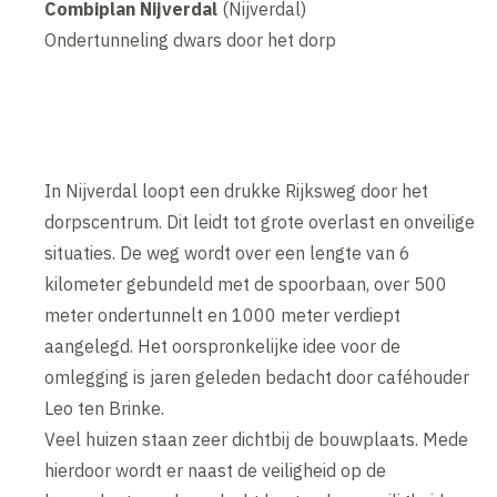
Combiplan Nijverdal
(Nijverdal)
Ondertunneling dwars door het dorp
In Nijverdal loopt een drukke Rijksweg door het
dorpscentrum. Dit leidt tot grote overlast en onveilige
situaties. De weg wordt over een lengte van 6
kilometer gebundeld met de spoorbaan, over 500
meter ondertunnelt en 1000 meter verdiept
aangelegd. Het oorspronkelijke idee voor de
omlegging is jaren geleden bedacht door caféhouder
Leo ten Brinke.
Veel huizen staan zeer dichtbij de bouwplaats. Mede
hierdoor wordt er naast de veiligheid op de