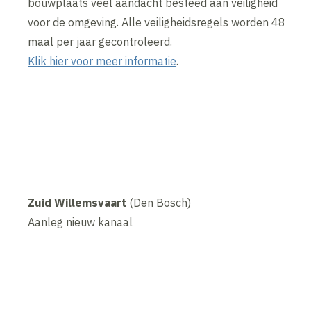
bouwplaats veel aandacht besteed aan veiligheid
voor de omgeving. Alle veiligheidsregels worden 48
maal per jaar gecontroleerd.
Klik hier voor meer informatie
.
Zuid Willemsvaart
(Den Bosch)
Aanleg nieuw kanaal