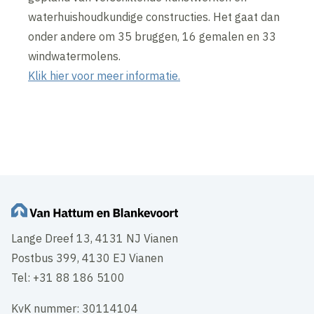
waterhuishoudkundige constructies. Het gaat dan
onder andere om 35 bruggen, 16 gemalen en 33
windwatermolens.
Klik hier voor meer informatie.
Lange Dreef 13, 4131 NJ Vianen
Postbus 399, 4130 EJ Vianen
Tel: +31 88 186 5100
KvK nummer: 30114104