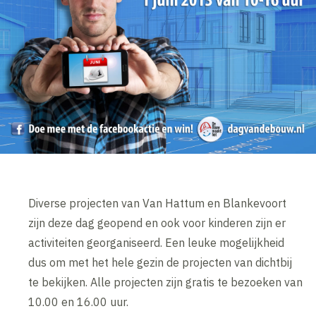
Diverse projecten van Van Hattum en Blankevoort
zijn deze dag geopend en ook voor kinderen zijn er
activiteiten georganiseerd. Een leuke mogelijkheid
dus om met het hele gezin de projecten van dichtbij
te bekijken. Alle projecten zijn gratis te bezoeken van
10.00 en 16.00 uur.