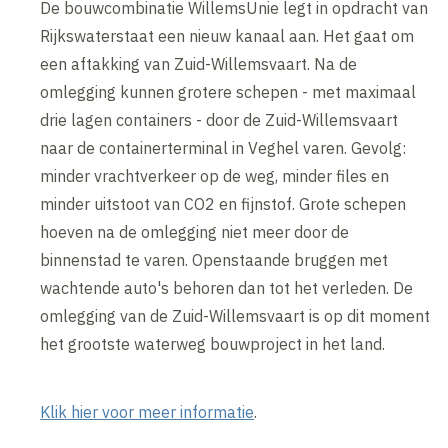
De bouwcombinatie WillemsUnie legt in opdracht van
Rijkswaterstaat een nieuw kanaal aan. Het gaat om
een aftakking van Zuid-Willemsvaart. Na de
omlegging kunnen grotere schepen - met maximaal
drie lagen containers - door de Zuid-Willemsvaart
naar de containerterminal in Veghel varen. Gevolg:
minder vrachtverkeer op de weg, minder files en
minder uitstoot van CO2 en fijnstof. Grote schepen
hoeven na de omlegging niet meer door de
binnenstad te varen. Openstaande bruggen met
wachtende auto's behoren dan tot het verleden. De
omlegging van de Zuid-Willemsvaart is op dit moment
het grootste waterweg bouwproject in het land.
Klik hier voor meer informatie
.