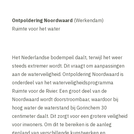
Ontpoldering Noordwaard
(Werkendam)
Ruimte voor het water
Het Nederlandse bodempeil daalt, terwijl het weer
steeds extremer wordt. Dit vraagt om aanpassingen
aan de waterveiligheid. Ontpoldering Noordwaard is
onderdeel van het waterveiligheidsprogramma
Ruimte voor de Rivier. Een groot deel van de
Noordwaard wordt doorstroombaar, waardoor bij
hoog water de waterstand bij Gorinchem 30
centimeter daalt. Dit zorgt voor een grotere veiligheid
voor inwoners. Om dit te bereiken is de aanleg
gepland van verschillende kunstwerken en