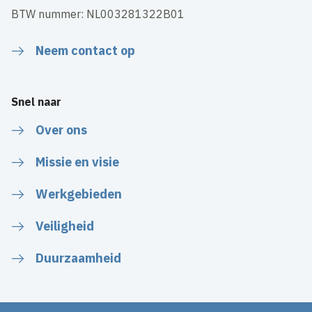
BTW nummer: NL003281322B01
Neem contact op
Snel naar
Over ons
Missie en visie
Werkgebieden
Veiligheid
Duurzaamheid