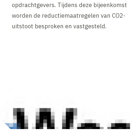
opdrachtgevers. Tijdens deze bijeenkomst
worden de reductiemaatregelen van CO2-
uitstoot besproken en vastgesteld.