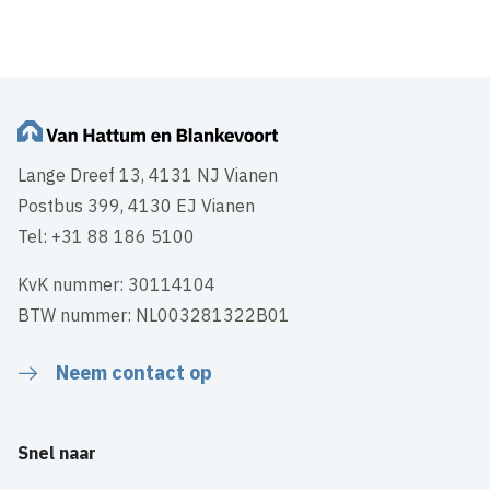
Lange Dreef 13, 4131 NJ Vianen
Postbus 399, 4130 EJ Vianen
Tel: +31 88 186 5100
KvK nummer: 30114104
BTW nummer: NL003281322B01
Neem contact op
Snel naar