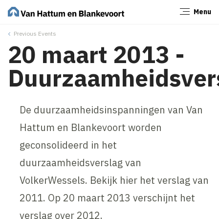
Menu
Sluiten
Previous Events
20 maart 2013 -
Duurzaamheidsver
De duurzaamheidsinspanningen van Van
Hattum en Blankevoort worden
geconsolideerd in het
duurzaamheidsverslag van
VolkerWessels. Bekijk hier het verslag van
2011. Op 20 maart 2013 verschijnt het
verslag over 2012.