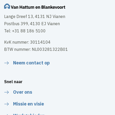
Lange Dreef 13, 4131 NJ Vianen
Postbus 399, 4130 EJ Vianen
Tel: +31 88 186 5100
KvK nummer: 30114104
BTW nummer: NL003281322B01
Neem contact op
Snel naar
Over ons
Missie en visie