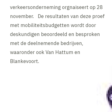
verkeersonderneming orgnaiseert op 28
november. De resultaten van deze proef
met mobiliteitsbudgetten wordt door
deskundigen beoordeeld en besproken
met de deelnemende bedrijven,
waaronder ook Van Hattum en
Blankevoort.