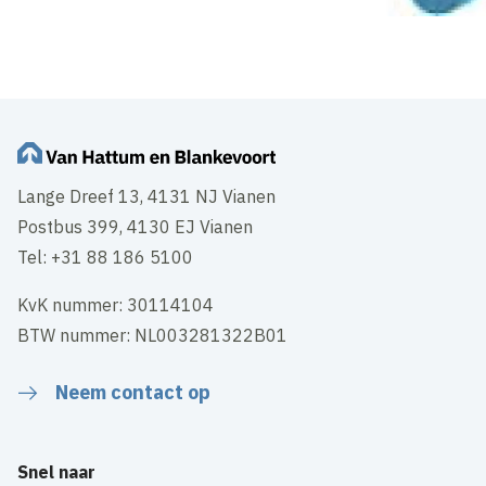
Lange Dreef 13, 4131 NJ Vianen
Postbus 399, 4130 EJ Vianen
Tel: +31 88 186 5100
KvK nummer: 30114104
BTW nummer: NL003281322B01
Neem contact op
Snel naar