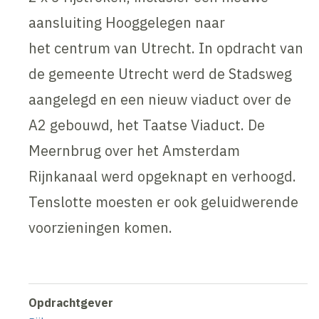
aansluiting Hooggelegen naar
het centrum van Utrecht. In opdracht van
de gemeente Utrecht werd de Stadsweg
aangelegd en een nieuw viaduct over de
A2 gebouwd, het Taatse Viaduct. De
Meernbrug over het Amsterdam
Rijnkanaal werd opgeknapt en verhoogd.
Tenslotte moesten er ook geluidwerende
voorzieningen komen.
Opdrachtgever