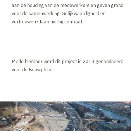
aan de houding van de medewerkers en geven grond
voor de samenwerking. Gelijkwaardigheid en
vertrouwen staan hierbij centraal.
Mede hierdoor werd dit project in 2013 genomineerd
voor de Bouwpluim.