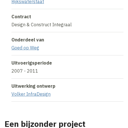
Rijkswaterstaat
Contract
Design & Construct Integraal
Onderdeel van
Goed op Weg
Uitvoerigsperiode
2007 - 2011
Uitwerking ontwerp
Volker InfraDesign
Een bijzonder project