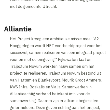
met de gemeente Utrecht.
Alliantie
Het Project kreeg een ambitieuze missie mee: "A2
Hooggelegen wordt HET voorbeeldproject voor het
succesvol, samen realiseren van een integraal project
voor en met de omgeving." Rijkswaterstaat en
Trajectum Novum werkten nauw samen om het
project te realiseren. Trajectum Novum bestond uit
Van Hattum en Blankevoort, Mourik Groot Ammers,
KWS Infra, Boskalis en Vialis. Samenwerken in
Alliantieachtig verband betekent iets voor de
samenwerking. Daarom zijn er alliantiebeginselen
geformuleerd. Deze geven richting aan het project,