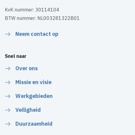
KvK nummer: 30114104
BTW nummer: NL003281322B01
Neem contact op
Snel naar
Over ons
Missie en visie
Werkgebieden
Veiligheid
Duurzaamheid