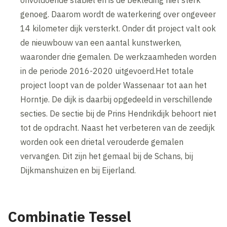
onvoldoende stabiel en is de bekleding niet sterk
genoeg. Daarom wordt de waterkering over ongeveer
14 kilometer dijk versterkt. Onder dit project valt ook
de nieuwbouw van een aantal kunstwerken,
waaronder drie gemalen. De werkzaamheden worden
in de periode 2016-2020 uitgevoerd.Het totale
project loopt van de polder Wassenaar tot aan het
Horntje. De dijk is daarbij opgedeeld in verschillende
secties. De sectie bij de Prins Hendrikdijk behoort niet
tot de opdracht. Naast het verbeteren van de zeedijk
worden ook een drietal verouderde gemalen
vervangen. Dit zijn het gemaal bij de Schans, bij
Dijkmanshuizen en bij Eijerland.
Combinatie Tessel