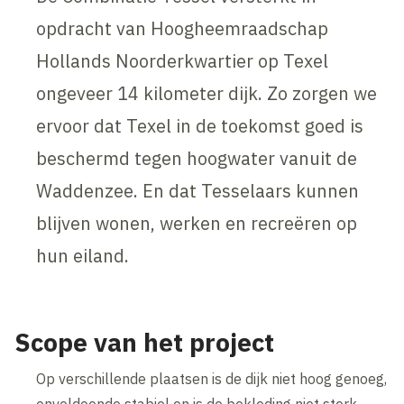
opdracht van Hoogheemraadschap
Hollands Noorderkwartier op Texel
ongeveer 14 kilometer dijk. Zo zorgen we
ervoor dat Texel in de toekomst goed is
beschermd tegen hoogwater vanuit de
Waddenzee. En dat Tesselaars kunnen
blijven wonen, werken en recreëren op
hun eiland.
Scope van het project
Op verschillende plaatsen is de dijk niet hoog genoeg,