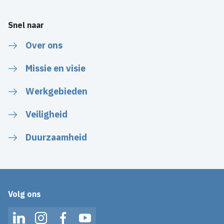
Snel naar
Over ons
Missie en visie
Werkgebieden
Veiligheid
Duurzaamheid
Volg ons