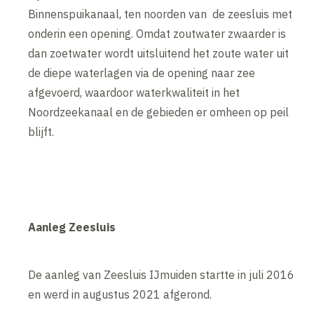
Binnenspuikanaal, ten noorden van de zeesluis met
onderin een opening. Omdat zoutwater zwaarder is
dan zoetwater wordt uitsluitend het zoute water uit
de diepe waterlagen via de opening naar zee
afgevoerd, waardoor waterkwaliteit in het
Noordzeekanaal en de gebieden er omheen op peil
blijft.
Aanleg Zeesluis
De aanleg van Zeesluis IJmuiden startte in juli 2016
en werd in augustus 2021 afgerond.