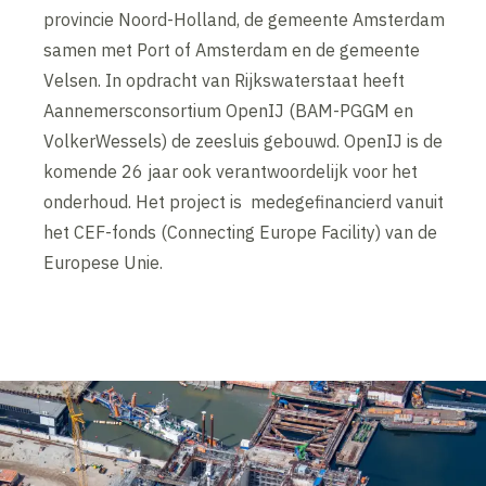
provincie Noord-Holland, de gemeente Amsterdam
samen met Port of Amsterdam en de gemeente
Velsen. In opdracht van Rijkswaterstaat heeft
Aannemersconsortium OpenIJ (BAM-PGGM en
VolkerWessels) de zeesluis gebouwd. OpenIJ is de
komende 26 jaar ook verantwoordelijk voor het
onderhoud. Het project is medegefinancierd vanuit
het CEF-fonds (Connecting Europe Facility) van de
Europese Unie.