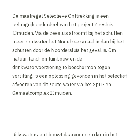
De maatregel Selectieve Onttrekking is een
belangrijk onderdeel van het project Zeesluis
IJmuiden. Via de zeesluis stroomt bij het schutten
meer zoutwater het Noordzeekanaal in dan bij het
schutten door de Noordersluis het geval is. Om
natuur, land- en tuinbouw en de
drinkwatervoorziening te beschermen tegen
verzilting, is een oplossing gevonden in het selectief
afvoeren van dit zoute water via het Spui- en
Gemaalcomplex IJmuiden.
Rijkswaterstaat bouwt daarvoor een dam in het