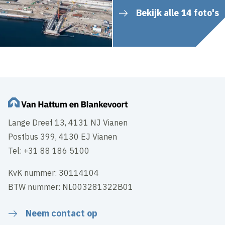
Bekijk alle 14 foto's
Lange Dreef 13, 4131 NJ Vianen
Postbus 399, 4130 EJ Vianen
Tel: +31 88 186 5100
KvK nummer: 30114104
BTW nummer: NL003281322B01
Neem contact op