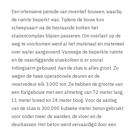
Een intensieve periode van inventief bouwen, waarbij
de ruimte beperkt was. Tijdens de bouw kon
scheepvaart via de bestaande kolken het
sluizencomplex blijven passeren. Om overlast op de
weg te voorkomen werd al het materiaal en materieel
over water aangevoerd. Vanwege de beperkte ruimte
en de naastliggende sluiskolken is er vooral
trillingsarm gebouwd. Aan de sluis is alles groot. Zo
wegen de twee operationele deuren en de
reservedeur elk 3.000 ton. Ze hebben de grootte van
een flatgebouw met een afmeting van 72 meter lang,
11 meter breed en 24 meter hoog. Voor de aanleg
van de sluis is 300.000 kubieke meter beton gebruikt
voor onder meer de wanden, de vloer en de
deurkassen. Het beton werd vervaardigd door een