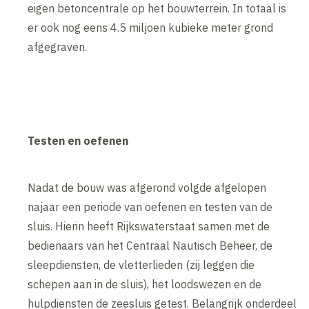
eigen betoncentrale op het bouwterrein. In totaal is
er ook nog eens 4.5 miljoen kubieke meter grond
afgegraven.
Testen en oefenen
Nadat de bouw was afgerond volgde afgelopen
najaar een periode van oefenen en testen van de
sluis. Hierin heeft Rijkswaterstaat samen met de
bedienaars van het Centraal Nautisch Beheer, de
sleepdiensten, de vletterlieden (zij leggen die
schepen aan in de sluis), het loodswezen en de
hulpdiensten de zeesluis getest. Belangrijk onderdeel