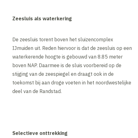
Zeesluis als waterkering
De zeesluis torent boven het sluizencomplex
IJmuiden uit. Reden hiervoor is dat de zeesluis op een
waterkerende hoogte is gebouwd van 8.85 meter
boven NAP. Daarmee is de sluis voorbereid op de
stijging van de zeespiegel en draagt ook in de
toekomst bij aan droge voeten in het noordwestelijke
deel van de Randstad.
Selectieve onttrekking