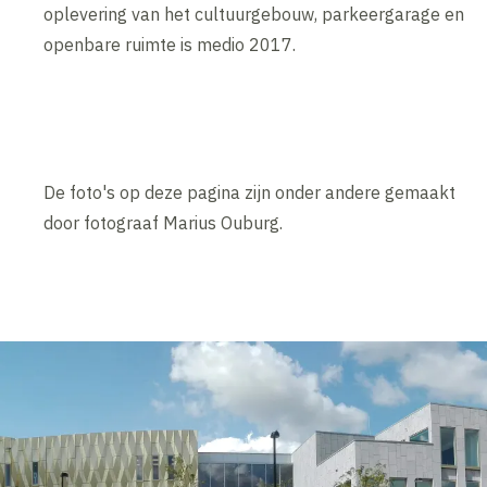
oplevering van het cultuurgebouw, parkeergarage en
openbare ruimte is medio 2017.
De foto's op deze pagina zijn onder andere gemaakt
door fotograaf Marius Ouburg.