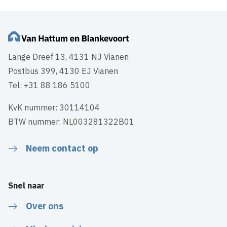
Lange Dreef 13, 4131 NJ Vianen
Postbus 399, 4130 EJ Vianen
Tel: +31 88 186 5100
KvK nummer: 30114104
BTW nummer: NL003281322B01
Neem contact op
Snel naar
Over ons