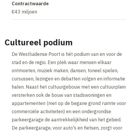
Contractwaarde
€43 miljoen
Cultureel podium
De Westluidense Poort is hét podium van en voor de
stad en de regio. Een plek waar mensen elkaar
ontmoeten, muziek maken, dansen, toneel spelen,
cursussen, lezingen en debatten volgen en informatie
halen. Naast het cultuurgebouw met een cultuurplein
versterken ook de bouw van stadswoningen en
appartementen (met op de begane grond ruimte voor
commerciële activiteiten) en een ondergrondse
parkeergarage de aantrekkelijkheid van het gebied.
De parkeergarage, voor auto's en fietsen, zorgt voor