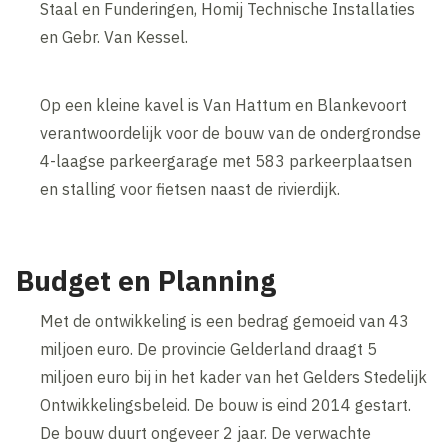
Staal en Funderingen, Homij Technische Installaties
en Gebr. Van Kessel.
Op een kleine kavel is Van Hattum en Blankevoort
verantwoordelijk voor de bouw van de ondergrondse
4-laagse parkeergarage met 583 parkeerplaatsen
en stalling voor fietsen naast de rivierdijk.
Budget en Planning
Met de ontwikkeling is een bedrag gemoeid van 43
miljoen euro. De provincie Gelderland draagt 5
miljoen euro bij in het kader van het Gelders Stedelijk
Ontwikkelingsbeleid. De bouw is eind 2014 gestart.
De bouw duurt ongeveer 2 jaar. De verwachte