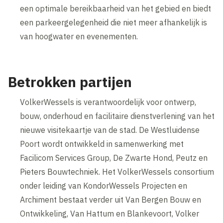
een optimale bereikbaarheid van het gebied en biedt
een parkeergelegenheid die niet meer afhankelijk is
van hoogwater en evenementen.
Betrokken partijen
VolkerWessels is verantwoordelijk voor ontwerp,
bouw, onderhoud en facilitaire dienstverlening van het
nieuwe visitekaartje van de stad. De Westluidense
Poort wordt ontwikkeld in samenwerking met
Facilicom Services Group, De Zwarte Hond, Peutz en
Pieters Bouwtechniek. Het VolkerWessels consortium
onder leiding van KondorWessels Projecten en
Archiment bestaat verder uit Van Bergen Bouw en
Ontwikkeling, Van Hattum en Blankevoort, Volker