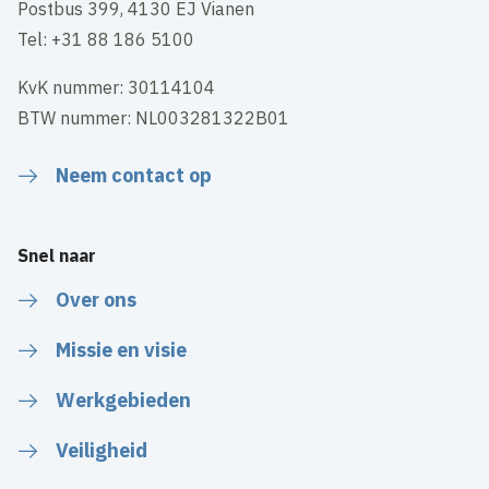
Postbus 399, 4130 EJ Vianen
Tel: +31 88 186 5100
KvK nummer: 30114104
BTW nummer: NL003281322B01
Neem contact op
Snel naar
Over ons
Missie en visie
Werkgebieden
Veiligheid