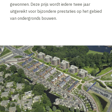
gewonnen. Deze prijs wordt iedere twee jaar
uitgereikt voor bijzondere prestaties op het gebied
van ondergronds bouwen.