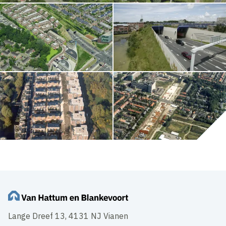
Lange Dreef 13, 4131 NJ Vianen