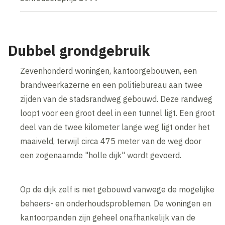
Dubbel grondgebruik
Zevenhonderd woningen, kantoorgebouwen, een
brandweerkazerne en een politiebureau aan twee
zijden van de stadsrandweg gebouwd. Deze randweg
loopt voor een groot deel in een tunnel ligt. Een groot
deel van de twee kilometer lange weg ligt onder het
maaiveld, terwijl circa 475 meter van de weg door
een zogenaamde "holle dijk" wordt gevoerd.
Op de dijk zelf is niet gebouwd vanwege de mogelijke
beheers- en onderhoudsproblemen. De woningen en
kantoorpanden zijn geheel onafhankelijk van de