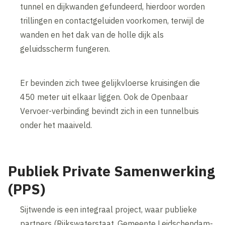
tunnel en dijkwanden gefundeerd, hierdoor worden
trillingen en contactgeluiden voorkomen, terwijl de
wanden en het dak van de holle dijk als
geluidsscherm fungeren.
Er bevinden zich twee gelijkvloerse kruisingen die
450 meter uit elkaar liggen. Ook de Openbaar
Vervoer-verbinding bevindt zich in een tunnelbuis
onder het maaiveld.
Publiek Private Samenwerking
(PPS)
Sijtwende is een integraal project, waar publieke
partners (Rijkswaterstaat, Gemeente Leidschendam-