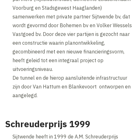
Voorburg en Stadsgewest Haaglanden)
samenwerken met private partner Sijtwende bv, dat
wordt gevormd door Bohemen bv en Volker Wessels
Vastgoed bv. Door deze vier partijen is gezocht naar
een constructie waarin planontwikkeling,
gecombineerd met een nieuwe financieringsvorm,
heeft geleid tot een integraal project op
uitvoeringsniveau.
De tunnel en de hierop aansluitende infrastructuur
zijn door Van Hattum en Blankevoort ontworpen en
aangelegd.
Schreuderprijs 1999
Sijtwende heeft in 1999 de A.M. Schreuderprijs