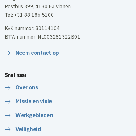
Postbus 399, 4130 EJ Vianen
Tel: +31 88 186 5100
KvK nummer: 30114104
BTW nummer: NL003281322B01
Neem contact op
Snel naar
Over ons
Missie en visie
Werkgebieden
Veiligheid