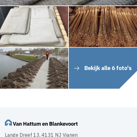
Bekijk alle 6 foto's
Lange Dreef 13, 4131 NJ Vianen