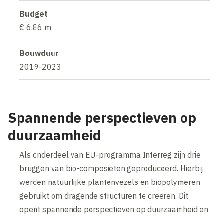
Budget
€ 6.86 m
Bouwduur
2019-2023
Spannende perspectieven op
duurzaamheid
Als onderdeel van EU-programma Interreg zijn drie
bruggen van bio-composieten geproduceerd. Hierbij
werden natuurlijke plantenvezels en biopolymeren
gebruikt om dragende structuren te creëren. Dit
opent spannende perspectieven op duurzaamheid en