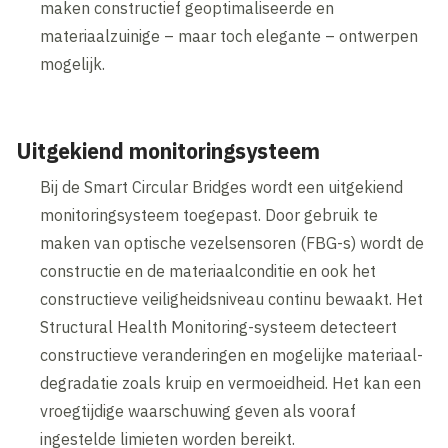
maken constructief geoptimaliseerde en
materiaalzuinige – maar toch elegante – ontwerpen
mogelijk.
Uitgekiend monitoringsysteem
Bij de Smart Circular Bridges wordt een uitgekiend
monitoringsysteem toegepast. Door gebruik te
maken van optische vezelsensoren (FBG-s) wordt de
constructie en de materiaalconditie en ook het
constructieve veiligheidsniveau continu bewaakt. Het
Structural Health Monitoring-systeem detecteert
constructieve veranderingen en mogelijke materiaal-
degradatie zoals kruip en vermoeidheid. Het kan een
vroegtijdige waarschuwing geven als vooraf
ingestelde limieten worden bereikt.