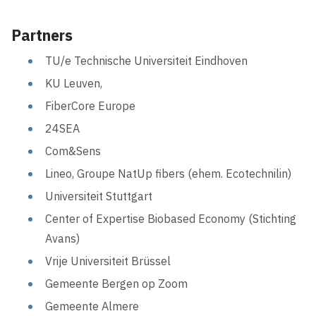
Partners
TU/e Technische Universiteit Eindhoven
KU Leuven,
FiberCore Europe
24SEA
Com&Sens
Lineo, Groupe NatUp fibers (ehem. Ecotechnilin)
Universiteit Stuttgart
Center of Expertise Biobased Economy (Stichting
Avans)
Vrije Universiteit Brüssel
Gemeente Bergen op Zoom
Gemeente Almere