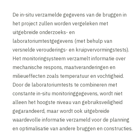
De in-situ verzamelde gegevens van de bruggen in
het project zullen worden vergeleken met
uitgebreide onderzoeks- en
laboratoriumtestgegevens (met behulp van
versnelde verouderings- en kruipvervormingstests).
Het monitoringsysteem verzamelt informatie over
mechanische respons, maatveranderingen en
milieueffecten zoals temperatuur en vochtigheid.
Door de laboratoriumtests te combineren met
constante in-situ monitoringgegevens, wordt niet
alleen het hoogste niveau van gebruiksveiligheid
gegarandeerd, maar wordt ook uitgebreide
waardevolle informatie verzameld voor de planning
en optimalisatie van andere bruggen en constructies.