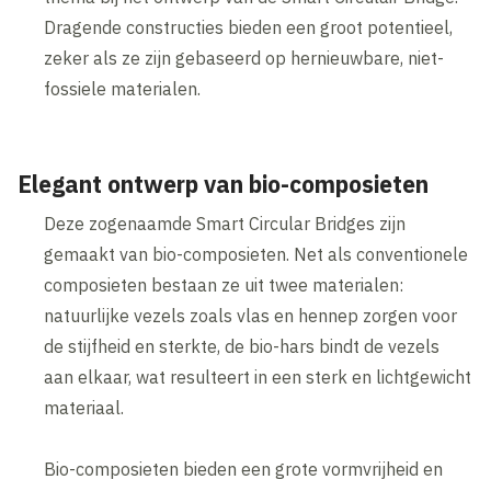
Dragende constructies bieden een groot potentieel,
zeker als ze zijn gebaseerd op hernieuwbare, niet-
fossiele materialen.
Elegant ontwerp van bio-composieten
Deze zogenaamde Smart Circular Bridges zijn
gemaakt van bio-composieten. Net als conventionele
composieten bestaan ​​ze uit twee materialen:
natuurlijke vezels zoals vlas en hennep zorgen voor
de stijfheid en sterkte, de bio-hars bindt de vezels
aan elkaar, wat resulteert in een sterk en lichtgewicht
materiaal.
Bio-composieten bieden een grote vormvrijheid en