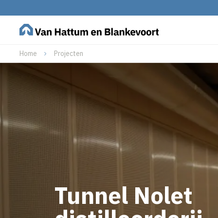
Home
Projecten
Tunnel Nolet