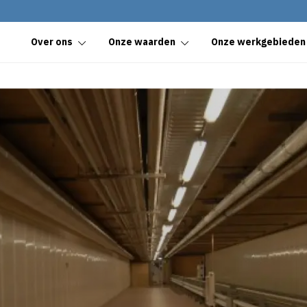
Over ons
Onze waarden
Onze werkgebieden