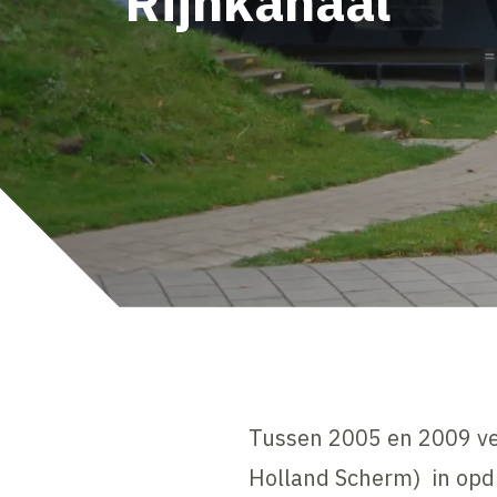
Rijnkanaal
Tussen 2005 en 2009 ve
Holland Scherm) in opd