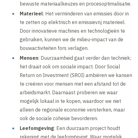
bewuste materiaalkeuzes en procesoptimalisatie.
Materieel
: Het verminderen van emissies door in
te zetten op elektrisch en emissievrij materieel.
Door innovatieve machines en technologieën te
gebruiken, kunnen we de milieu-impact van de
bouwactiviteiten fors verlagen.
Mensen
: Duurzaamheid gaat verder dan techniek;
het draait ook om sociale impact. Door Social
Return on Investment (SROI) ambiëren we kansen
te creëren voor mensen met een afstand tot de
arbeidsmarkt. Daarnaast proberen we waar
mogelijk lokaal in te kopen, waardoor we niet
alleen de regionale economie versterken, maar
ook de sociale cohesie bevorderen.
Leefomgeving
: Een duurzaam project houdt
rekening met de leefomgeving. Waar mogelijk