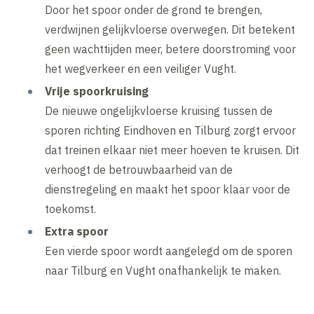
Door het spoor onder de grond te brengen,
verdwijnen gelijkvloerse overwegen. Dit betekent
geen wachttijden meer, betere doorstroming voor
het wegverkeer en een veiliger Vught.
Vrije spoorkruising
De nieuwe ongelijkvloerse kruising tussen de
sporen richting Eindhoven en Tilburg zorgt ervoor
dat treinen elkaar niet meer hoeven te kruisen. Dit
verhoogt de betrouwbaarheid van de
dienstregeling en maakt het spoor klaar voor de
toekomst.
Extra spoor
Een vierde spoor wordt aangelegd om de sporen
naar Tilburg en Vught onafhankelijk te maken.