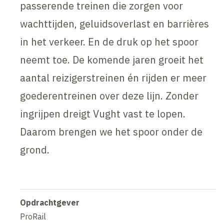
passerende treinen die zorgen voor
wachttijden, geluidsoverlast en barrières
in het verkeer. En de druk op het spoor
neemt toe. De komende jaren groeit het
aantal reizigerstreinen én rijden er meer
goederentreinen over deze lijn. Zonder
ingrijpen dreigt Vught vast te lopen.
Daarom brengen we het spoor onder de
grond.
Opdrachtgever
ProRail