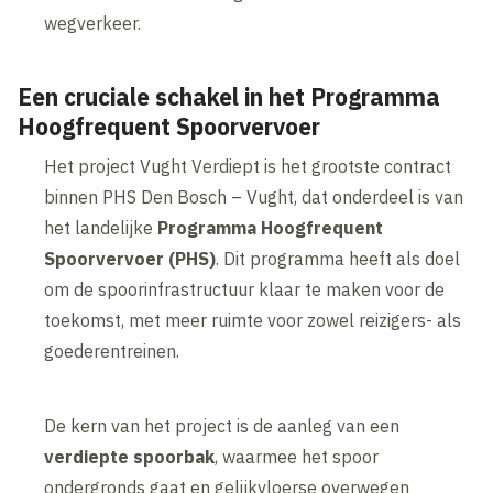
wegverkeer.
Een cruciale schakel in het Programma
Hoogfrequent Spoorvervoer
Het project Vught Verdiept is het grootste contract
binnen PHS Den Bosch – Vught, dat onderdeel is van
het landelijke
Programma Hoogfrequent
Spoorvervoer (PHS)
. Dit programma heeft als doel
om de spoorinfrastructuur klaar te maken voor de
toekomst, met meer ruimte voor zowel reizigers- als
goederentreinen.
De kern van het project is de aanleg van een
verdiepte spoorbak
, waarmee het spoor
ondergronds gaat en gelijkvloerse overwegen