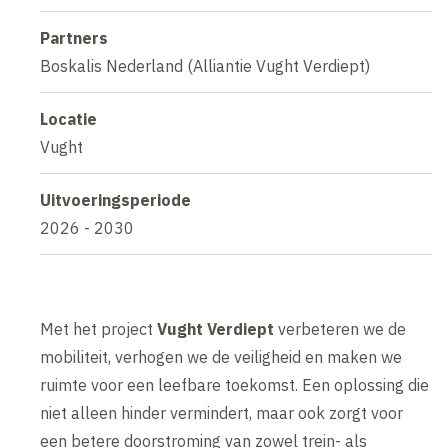
Partners
Boskalis Nederland (Alliantie Vught Verdiept)
Locatie
Vught
Uitvoeringsperiode
2026 - 2030
Met het project
Vught Verdiept
verbeteren we de
mobiliteit, verhogen we de veiligheid en maken we
ruimte voor een leefbare toekomst. Een oplossing die
niet alleen hinder vermindert, maar ook zorgt voor
een betere doorstroming van zowel trein- als