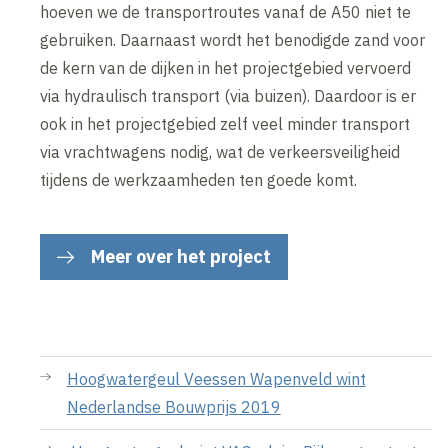
hoeven we de transportroutes vanaf de A50 niet te
gebruiken. Daarnaast wordt het benodigde zand voor
de kern van de dijken in het projectgebied vervoerd
via hydraulisch transport (via buizen). Daardoor is er
ook in het projectgebied zelf veel minder transport
via vrachtwagens nodig, wat de verkeersveiligheid
tijdens de werkzaamheden ten goede komt.
Meer over het project
Hoogwatergeul Veessen Wapenveld wint
Nederlandse Bouwprijs 2019