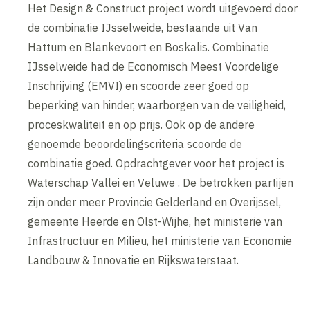
Het Design & Construct project wordt uitgevoerd door
de combinatie IJsselweide, bestaande uit Van
Hattum en Blankevoort en Boskalis. Combinatie
IJsselweide had de Economisch Meest Voordelige
Inschrijving (EMVI) en scoorde zeer goed op
beperking van hinder, waarborgen van de veiligheid,
proceskwaliteit en op prijs. Ook op de andere
genoemde beoordelingscriteria scoorde de
combinatie goed. Opdrachtgever voor het project is
Waterschap Vallei en Veluwe . De betrokken partijen
zijn onder meer Provincie Gelderland en Overijssel,
gemeente Heerde en Olst-Wijhe, het ministerie van
Infrastructuur en Milieu, het ministerie van Economie
Landbouw & Innovatie en Rijkswaterstaat.