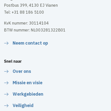
Postbus 399, 4130 EJ Vianen
Tel: +31 88 186 5100
KvK nummer: 30114104
BTW nummer: NL003281322B01
Neem contact op
Snel naar
Over ons
Missie en visie
Werkgebieden
Veiligheid