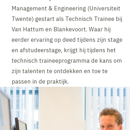
Management & Engineering (Universiteit
Twente) gestart als Technisch Trainee bij
Van Hattum en Blankevoort. Waar hij
eerder ervaring op deed tijdens zijn stage
en afstudeerstage, krijgt hij tijdens het
technisch traineeprogramma de kans om
zijn talenten te ontdekken en toe te
passen in de praktijk.