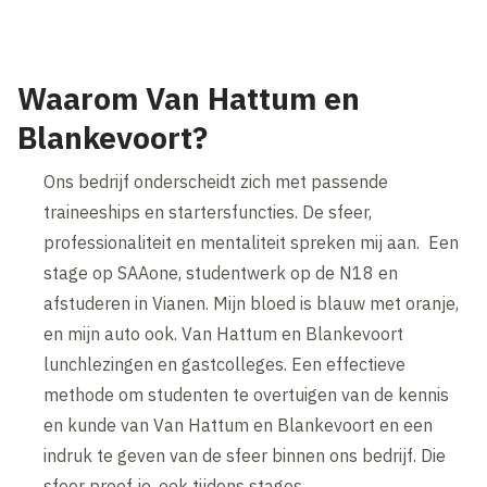
Waarom Van Hattum en
Blankevoort?
Ons bedrijf onderscheidt zich met passende
traineeships en startersfuncties. De sfeer,
professionaliteit en mentaliteit spreken mij aan. Een
stage op SAAone, studentwerk op de N18 en
afstuderen in Vianen. Mijn bloed is blauw met oranje,
en mijn auto ook. Van Hattum en Blankevoort
lunchlezingen en gastcolleges. Een effectieve
methode om studenten te overtuigen van de kennis
en kunde van Van Hattum en Blankevoort en een
indruk te geven van de sfeer binnen ons bedrijf. Die
sfeer proef je, ook tijdens stages.