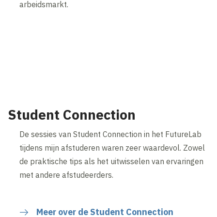
arbeidsmarkt.
Student Connection
De sessies van Student Connection in het FutureLab
tijdens mijn afstuderen waren zeer waardevol. Zowel
de praktische tips als het uitwisselen van ervaringen
met andere afstudeerders.
Meer over de Student Connection