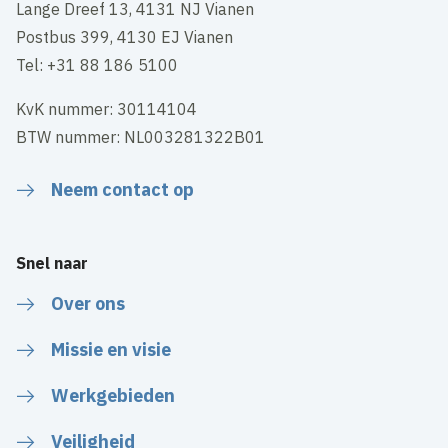
Lange Dreef 13, 4131 NJ Vianen
Postbus 399, 4130 EJ Vianen
Tel: +31 88 186 5100
KvK nummer: 30114104
BTW nummer: NL003281322B01
Neem contact op
Snel naar
Over ons
Missie en visie
Werkgebieden
Veiligheid