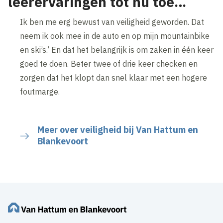
leerervaringen tot nu toe…
Ik ben me erg bewust van veiligheid geworden. Dat
neem ik ook mee in de auto en op mijn mountainbike
en ski’s.’ En dat het belangrijk is om zaken in één keer
goed te doen. Beter twee of drie keer checken en
zorgen dat het klopt dan snel klaar met een hogere
foutmarge.
Meer over veiligheid bij Van Hattum en
Blankevoort