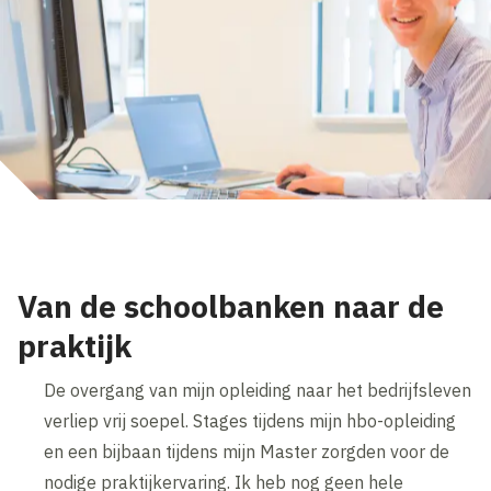
Van de schoolbanken naar de
praktijk
De overgang van mijn opleiding naar het bedrijfsleven
verliep vrij soepel. Stages tijdens mijn hbo-opleiding
en een bijbaan tijdens mijn Master zorgden voor de
nodige praktijkervaring. Ik heb nog geen hele