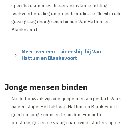
specifieke ambities. In eerste instantie richting
werkvoorbereiding en projectcoördinatie. Ik wil in elk
geval graag doorgroeien binnen Van Hattum en
Blankevoort.
Meer over een traineeship bij Van
Hattum en Blankevoort
Jonge mensen binden
Na de bouwvak zijn veel jonge mensen gestart. Vaak
na een stage. Het lukt Van Hattum en Blankevoort
goed om jonge mensen te binden. Een nette
prestatie, gezien de vraag naar civiele starters op de