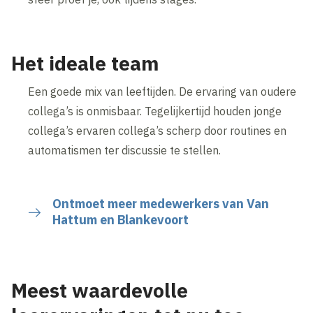
Het ideale team
Een goede mix van leeftijden. De ervaring van oudere
collega’s is onmisbaar. Tegelijkertijd houden jonge
collega’s ervaren collega’s scherp door routines en
automatismen ter discussie te stellen.
Ontmoet meer medewerkers van Van
Hattum en Blankevoort
Meest waardevolle